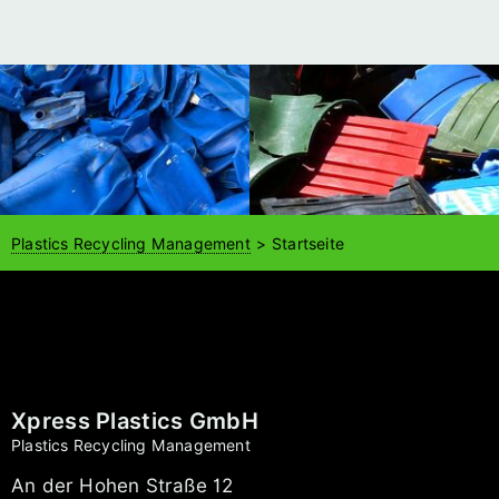
Plastics Recycling Management
Startseite
Xpress Plastics GmbH
Plastics Recycling Management
An der Hohen Straße 12