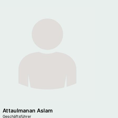
Attaulmanan Aslam
Geschäftsführer