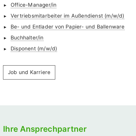
Office-Manager/in
Vertriebsmitarbeiter im Außendienst (m/w/d)
Be- und Entlader von Papier- und Ballenware
Buchhalter/in
Disponent (m/w/d)
Job und Karriere
Ihre Ansprechpartner