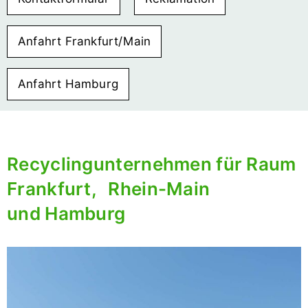
Anfahrt Frankfurt/Main
Anfahrt Hamburg
Recyclingunternehmen für Raum
Frankfurt, Rhein-Main
und Hamburg