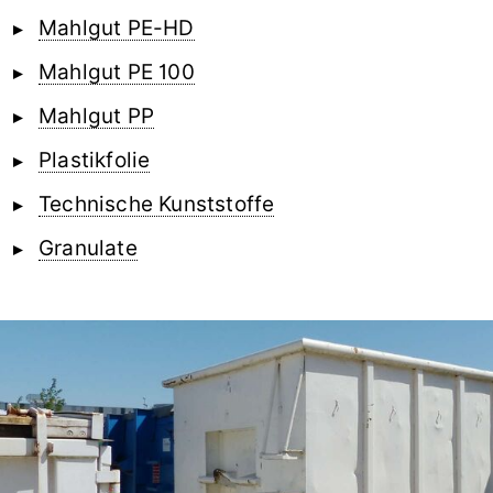
Mahlgut PE-HD
Mahlgut PE 100
Mahlgut PP
Plastikfolie
Technische Kunststoffe
Granulate