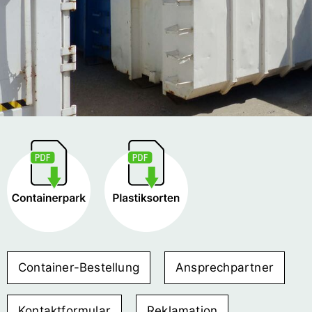
Container-Bestellung
Ansprechpartner
Kontaktformular
Reklamation