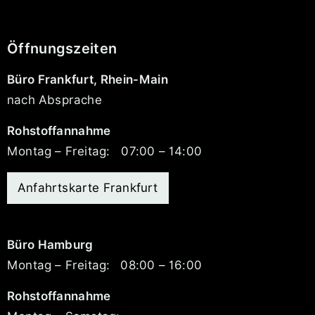
Öffnungszeiten
Büro Frankfurt, Rhein-Main
nach Absprache
Rohstoffannahme
Montag – Freitag:
07:00 – 14:00
Anfahrtskarte Frankfurt
Büro Hamburg
Montag – Freitag:
08:00 – 16:00
Rohstoffannahme