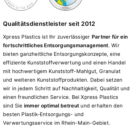
Qualitätsdienstleister seit 2012
Xpress Plastics ist Ihr zuverlässiger
Partner für ein
fortschrittliches Entsorgungs­management
. Wir
bieten ganzheitliche Entsorgungs­konzepte, eine
effiziente Kunststoffverwertung und einen Handel
mit hochwertigem Kunststoff-Mahlgut, Granulat
und weiteren Kunststoff­produkten. Dabei setzen
wir in jedem Schritt auf Nachhaltigkeit, Qualität und
einen freundlichen Service. Bei Xpress Plastics
sind Sie
immer optimal betreut
und erhalten den
besten Plastik-Entsorgungs- und
Verwertungsservice im Rhein-Main-Gebiet.