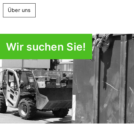
Über uns
Wir suchen Sie!