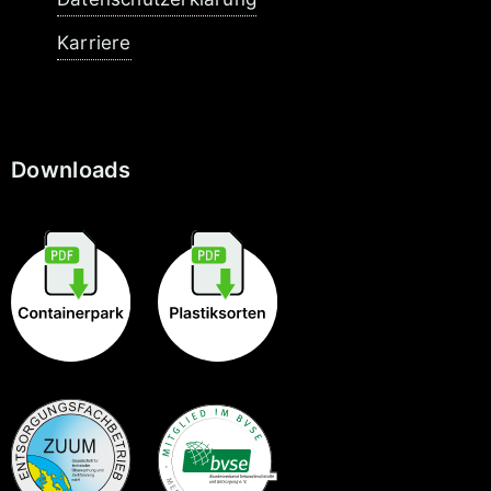
Karriere
Downloads