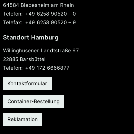
64584 Biebesheim am Rhein
Telefon:
+49 6258 90520 – 0
Telefax:
+49 6258 90520 – 9
Standort Hamburg
Willinghusener Landtstraße 67
22885 Barsbüttel
Telefon:
+49 172 6666877
Kontaktformular
Container-Bestellung
Reklamation