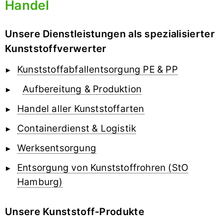
Handel
Unsere Dienstleistungen als spezialisierter
Kunststoffverwerter
Kunststoffabfallentsorgung PE & PP
Aufbereitung & Produktion
Handel aller Kunststoffarten
Containerdienst & Logistik
Werksentsorgung
Entsorgung von Kunststoffrohren (StO
Hamburg)
Unsere Kunststoff-Produkte