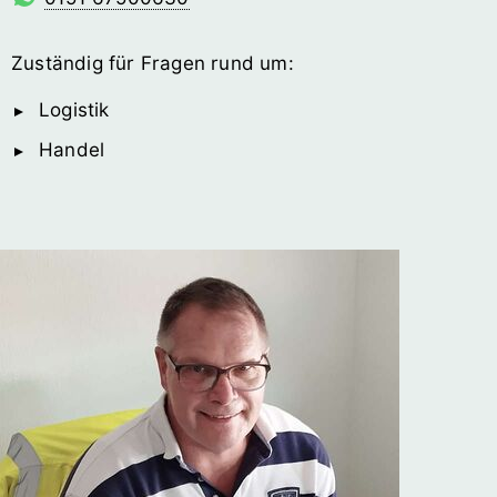
Zuständig für Fragen rund um:
Logistik
Handel