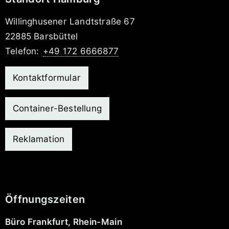
Willinghusener Landtstraße 67
22885 Barsbüttel
Telefon:
+49 172 6666877
Kontaktformular
Container-Bestellung
Reklamation
Öffnungszeiten
Büro Frankfurt, Rhein-Main