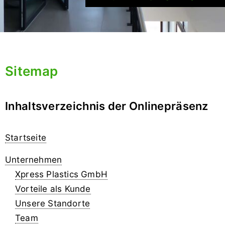
Sitemap
Inhaltsverzeichnis der Onlinepräsenz
Startseite
Unternehmen
Xpress Plastics GmbH
Vorteile als Kunde
Unsere Standorte
Team