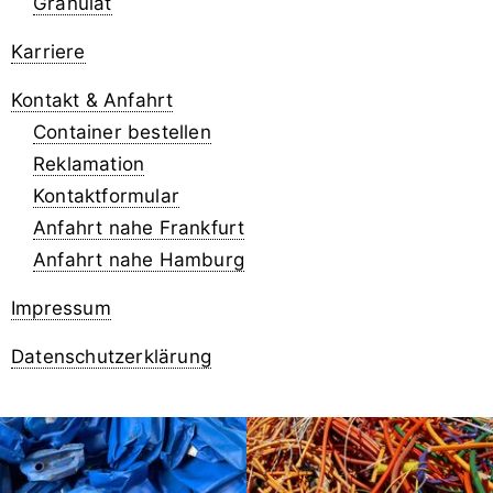
Granulat
Karriere
Kontakt & Anfahrt
Container bestellen
Reklamation
Kontaktformular
Anfahrt nahe Frankfurt
Anfahrt nahe Hamburg
Impressum
Datenschutzerklärung