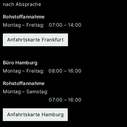
nach Absprache
Rohstoffannahme
Montag – Freitag:
07:00 – 14:00
Anfahrtskarte Frankfurt
Büro Hamburg
Montag – Freitag:
08:00 – 16:00
Rohstoffannahme
Montag – Samstag:
07:00 – 16:00
Anfahrtskarte Hamburg