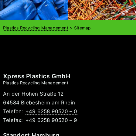
Plastics Recycling Management
Sitemap
Xpress Plastics GmbH
Plastics Recycling Management
An der Hohen Straße 12
64584 Biebesheim am Rhein
Telefon:
+49 6258 90520 – 0
Telefax:
+49 6258 90520 – 9
Standort Hamburg