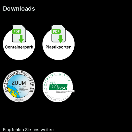
Downloads
Empfehlen Sie uns weiter: