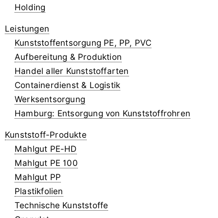
Holding
Leistungen
Kunststoffentsorgung PE, PP, PVC
Aufbereitung & Produktion
Handel aller Kunststoffarten
Containerdienst & Logistik
Werksentsorgung
Hamburg: Entsorgung von Kunststoffrohren
Kunststoff-Produkte
Mahlgut PE-HD
Mahlgut PE 100
Mahlgut PP
Plastikfolien
Technische Kunststoffe