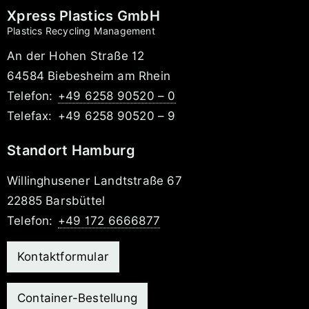
Xpress Plastics GmbH
Plastics Recycling Management
An der Hohen Straße 12
64584 Biebesheim am Rhein
Telefon:
+49 6258 90520 – 0
Telefax:
+49 6258 90520 – 9
Standort Hamburg
Willinghusener Landtstraße 67
22885 Barsbüttel
Telefon:
+49 172 6666877
Kontaktformular
Container-Bestellung