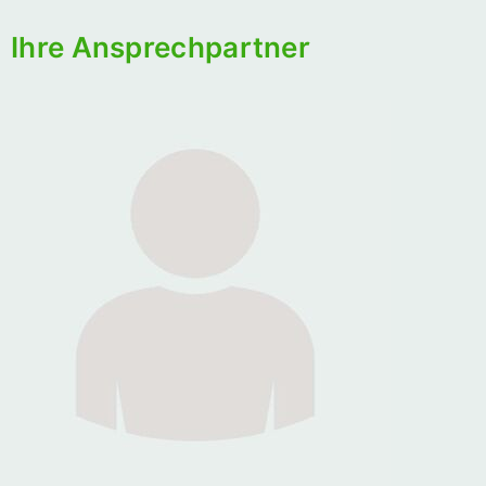
Ihre Ansprechpartner