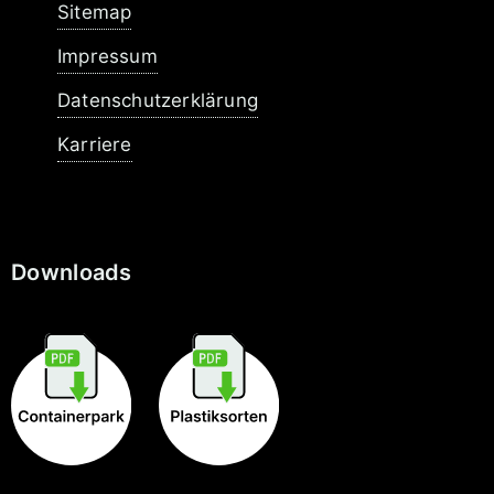
Sitemap
Impressum
Datenschutzerklärung
Karriere
Downloads