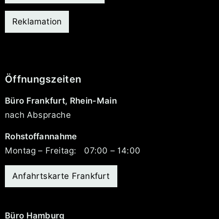
Reklamation
Öffnungszeiten
Büro Frankfurt, Rhein-Main
nach Absprache
Rohstoffannahme
Montag – Freitag:
07:00 – 14:00
Anfahrtskarte Frankfurt
Büro Hamburg