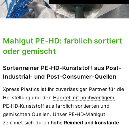
Mahlgut PE-HD: farblich sortiert
oder gemischt
Sortenreiner PE-HD-Kunststoff aus Post-
Industrial- und Post-Consumer-Quellen
Xpress Plastics ist Ihr zuverlässiger Partner für die
Herstellung und den
Handel mit hochwertigem
PE‑HD‑Kunststoff
aus farblich sortierten und
gemischten Quellen. Unser PE‑HD‑Mahlgut
zeichnet sich durch
hohe Reinheit und konstante