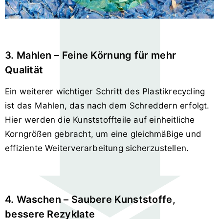
3. Mahlen – Feine Körnung für mehr
Qualität
Ein weiterer wichtiger Schritt des Plastikrecycling
ist das Mahlen, das nach dem Schreddern erfolgt.
Hier werden die Kunststoffteile auf einheitliche
Korngrößen gebracht, um eine gleichmäßige und
effiziente Weiterverarbeitung sicherzustellen.
4. Waschen – Saubere Kunststoffe,
bessere Rezyklate