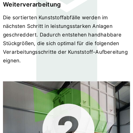
Weiterverarbeitung
Die sortierten Kunststoffabfälle werden im
nächsten Schritt in leistungsstarken Anlagen
geschreddert. Dadurch entstehen handhabbare
Stückgrößen, die sich optimal für die folgenden
Verarbeitungsschritte der Kunststoff-Aufbereitung
eignen.