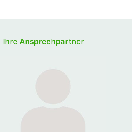
Ihre Ansprechpartner