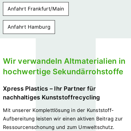
Anfahrt Frankfurt/Main
Anfahrt Hamburg
Wir verwandeln Altmaterialien in
hochwertige Sekundärrohstoffe
Xpress Plastics – Ihr Partner für
nachhaltiges Kunststoffrecycling
Mit unserer Komplettlösung in der Kunststoff-
Aufbereitung leisten wir einen aktiven Beitrag zur
Ressourcenschonung und zum Umwelt­schutz.