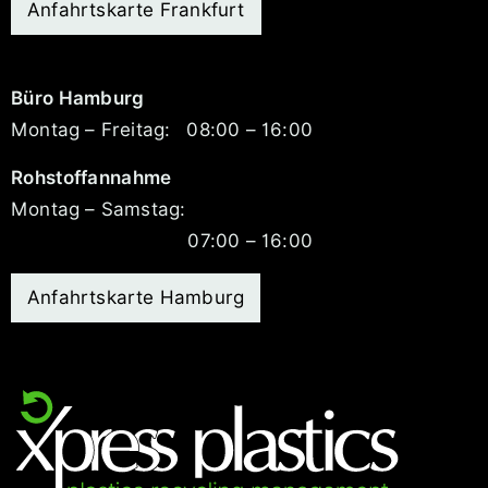
Anfahrtskarte Frankfurt
Büro Hamburg
Montag – Freitag:
08:00 – 16:00
Rohstoffannahme
Montag – Samstag:
07:00 – 16:00
Anfahrtskarte Hamburg