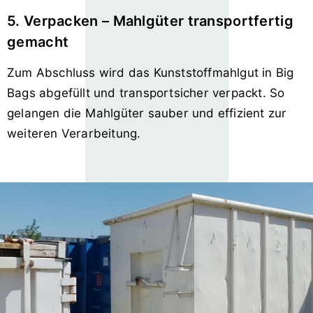
5. Verpacken – Mahlgüter transportfertig
gemacht
Zum Abschluss wird das Kunststoffmahlgut in Big
Bags abgefüllt und transportsicher verpackt. So
gelangen die Mahlgüter sauber und effizient zur
weiteren Verarbeitung.