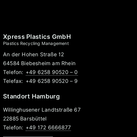
Xpress Plastics GmbH
Plastics Recycling Management
An der Hohen Straße 12
64584 Biebesheim am Rhein
Telefon:
+49 6258 90520 – 0
Telefax:
+49 6258 90520 – 9
Standort Hamburg
Willinghusener Landtstraße 67
22885 Barsbüttel
Telefon:
+49 172 6666877