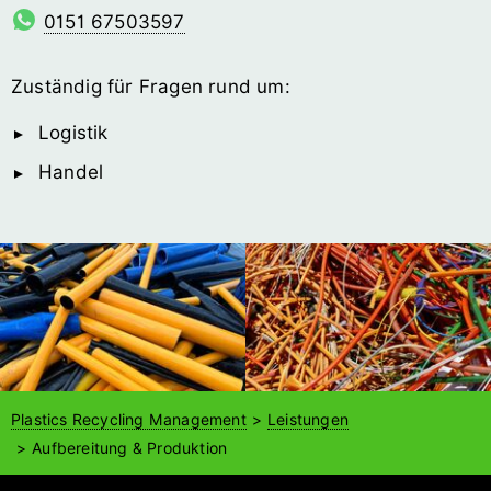
0151 67503597
Zuständig für Fragen rund um:
Logistik
Handel
Plastics Recycling Management
Leistungen
Aufbereitung & Produktion