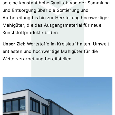
so eine konstant hohe Qualität: von der Sammlung
und Entsorgung über die Sortierung und
Aufbereitung bis hin zur Herstellung hochwertiger
Mahlgüter, die das Ausgangs­material für neue
Kunststoffprodukte bilden.
Unser Ziel:
Wertstoffe im Kreislauf halten, Umwelt
entlasten und hochwertige Mahlgüter für die
Weiterverarbeitung bereitstellen.