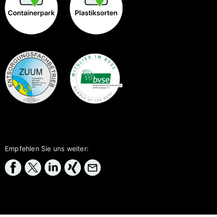
Empfehlen Sie uns weiter: