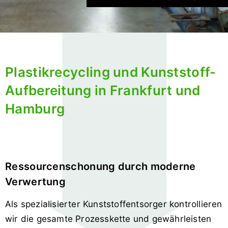
Plastikrecycling und Kunststoff-
Aufbereitung in Frankfurt und
Hamburg
Ressourcenschonung durch moderne
Verwertung
Als spezialisierter Kunststoffentsorger kontrollieren
wir die gesamte Prozesskette und gewährleisten