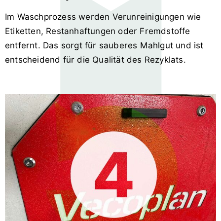
Im Waschprozess werden Verunreinigungen wie
Etiketten, Restanhaftungen oder Fremdstoffe
entfernt. Das sorgt für sauberes Mahlgut und ist
entscheidend für die Qualität des Rezyklats.