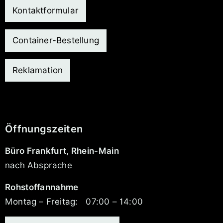
Kontaktformular
Container-Bestellung
Reklamation
Öffnungszeiten
Büro Frankfurt, Rhein-Main
nach Absprache
Rohstoffannahme
Montag – Freitag:
07:00 – 14:00