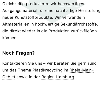
Gleichzeitig produzieren wir
hochwertiges
Ausgangsmaterial
für eine nachhaltige Herstellung
neuer Kunststoffprodukte. Wir verwandeln
Altmaterialien in hochwertige Sekundärrohstoffe,
die direkt wieder in die Produktion zurückfließen
können.
Noch Fragen?
Kontaktieren Sie uns – wir beraten Sie gern rund
um das Thema Plastikrecycling im
Rhein-Main-
Gebiet
sowie in der
Region Hamburg
.