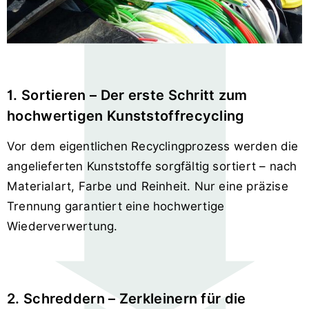
1. Sortieren – Der erste Schritt zum
hochwertigen Kunststoffrecycling
Vor dem eigentlichen Recyclingprozess werden die
angelieferten Kunststoffe sorgfältig sortiert – nach
Materialart, Farbe und Reinheit. Nur eine präzise
Trennung garantiert eine hochwertige
Wiederverwertung.
2. Schreddern – Zerkleinern für die