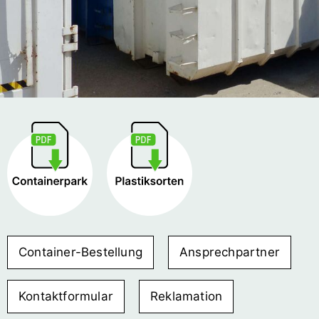
Container-Bestellung
Ansprechpartner
Kontaktformular
Reklamation