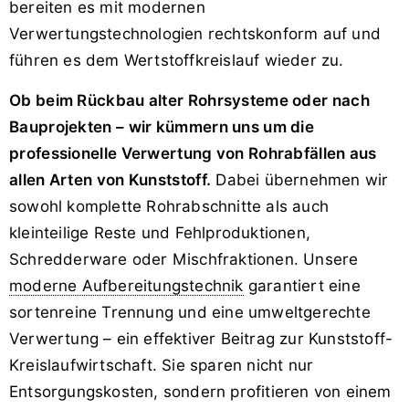
bereiten es mit modernen
Verwertungstechnologien rechtskonform auf und
führen es dem Wertstoffkreislauf wieder zu.
Ob beim Rückbau alter Rohrsysteme oder nach
Bauprojekten – wir kümmern uns um die
professionelle Verwertung von Rohrabfällen aus
allen Arten von Kunststoff.
Dabei übernehmen wir
sowohl komplette Rohrabschnitte als auch
kleinteilige Reste und Fehl­produktionen,
Schredderware oder Mischfraktionen. Unsere
moderne Aufbereitungstechnik
garantiert eine
sortenreine Trennung und eine umweltgerechte
Verwertung – ein effektiver Beitrag zur Kunststoff-
Kreislaufwirtschaft. Sie sparen nicht nur
Entsorgungskosten, sondern profitieren von einem