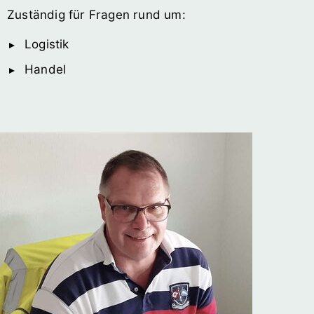
Zuständig für Fragen rund um:
Logistik
Handel