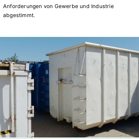
Anforderungen von Gewerbe und Industrie
abgestimmt.