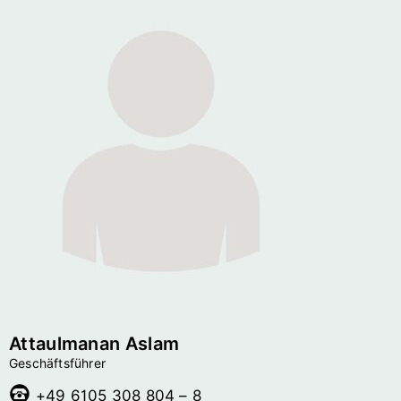
Attaulmanan Aslam
Geschäftsführer
+49 6105 308 804 – 8