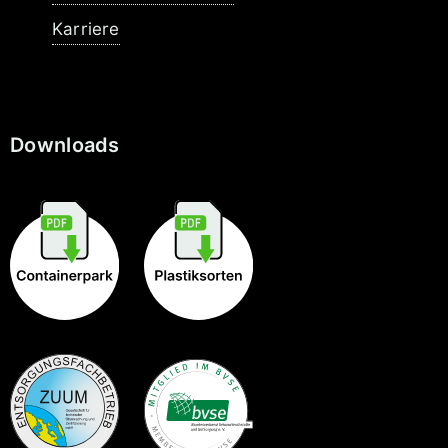
Karriere
Downloads