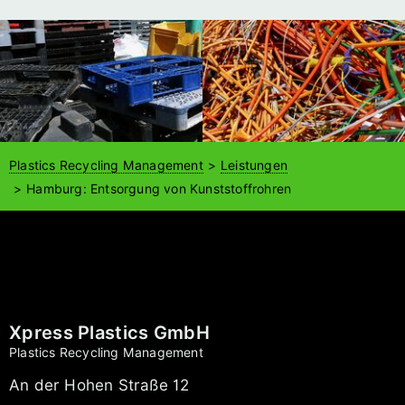
Plastics Recycling Management
Leistungen
Hamburg: Entsorgung von Kunststoffrohren
Xpress Plastics GmbH
Plastics Recycling Management
An der Hohen Straße 12