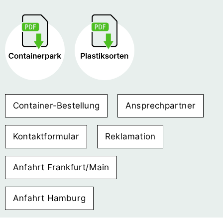
Container-Bestellung
Ansprechpartner
Kontaktformular
Reklamation
Anfahrt Frankfurt/Main
Anfahrt Hamburg