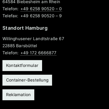
64584 Biebesheim am Rhein
Telefon:
+49 6258 90520 – 0
Telefax:
+49 6258 90520 – 9
Standort Hamburg
Willinghusener Landtstraße 67
22885 Barsbüttel
Telefon:
+49 172 6666877
Kontaktformular
Container-Bestellung
Reklamation