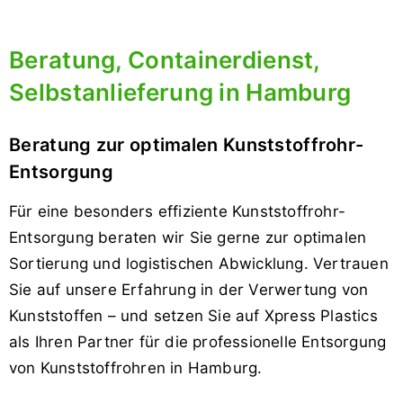
Beratung, Containerdienst,
Selbstanlieferung in Hamburg
Beratung zur optimalen Kunststoffrohr-
Entsorgung
Für eine besonders effiziente Kunststoffrohr-
Entsorgung beraten wir Sie gerne zur optimalen
Sortierung und logistischen Abwicklung. Vertrauen
Sie auf unsere Erfahrung in der Verwertung von
Kunst­stoffen – und setzen Sie auf Xpress Plastics
als Ihren Partner für die professionelle Entsorgung
von Kunststoffrohren in Hamburg.