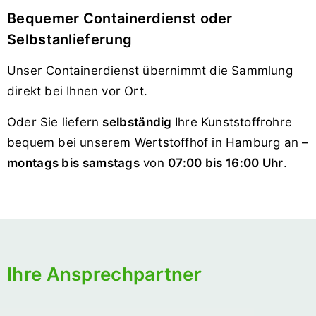
Bequemer Containerdienst oder
Selbstanlieferung
Unser
Containerdienst
übernimmt die Sammlung
direkt bei Ihnen vor Ort.
Oder Sie liefern
selbständig
Ihre Kunststoffrohre
bequem bei unserem
Wertstoffhof in Hamburg
an –
montags bis samstags
von
07:00 bis 16:00 Uhr
.
Ihre Ansprechpartner