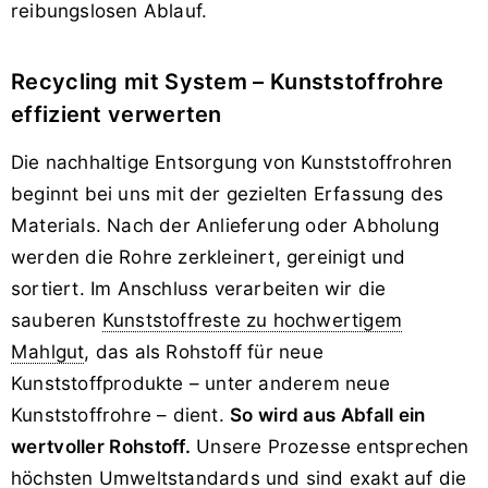
reibungslosen Ablauf.
Recycling mit System – Kunststoffrohre
effizient verwerten
Die nachhaltige Entsorgung von Kunststoffrohren
beginnt bei uns mit der gezielten Erfassung des
Materials. Nach der Anlieferung oder Abholung
werden die Rohre zerkleinert, gereinigt und
sortiert. Im Anschluss verarbeiten wir die
sauberen
Kunststoffreste zu hoch­wertigem
Mahlgut
, das als Rohstoff für neue
Kunststoffprodukte – unter anderem neue
Kunststoffrohre – dient.
So wird aus Abfall ein
wertvoller Rohstoff.
Unsere Prozesse entsprechen
höchsten Umweltstandards und sind exakt auf die