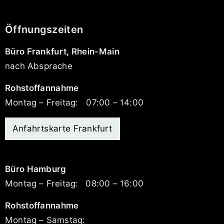
Öffnungszeiten
Büro Frankfurt, Rhein-Main
nach Absprache
Rohstoffannahme
Montag – Freitag:
07:00 – 14:00
Anfahrtskarte Frankfurt
Büro Hamburg
Montag – Freitag:
08:00 – 16:00
Rohstoffannahme
Montag – Samstag: