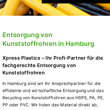
Entsorgung von
Kunststoffrohren in Hamburg
Xpress Plastics – Ihr Profi-Partner für die
fachgerechte Entsorgung von
Kunststoffrohren
In Hamburg sind wir Ihr Ansprechpartner für die
effiziente und wirtschaftliche Entsorgung und das
Recycling von Kunststoffrohren aus HDPE, PA, PE,
PP oder PVC. Wir holen das Material direkt ab,