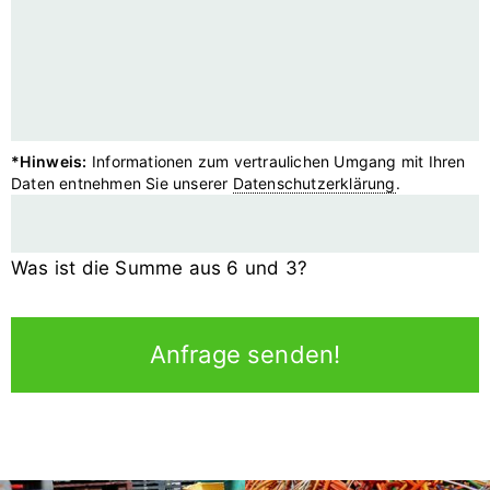
*Hinweis:
Informationen zum vertraulichen Umgang mit Ihren
Daten entnehmen Sie unserer
Datenschutzerklärung
.
Was ist die Summe aus 6 und 3?
Anfrage senden!