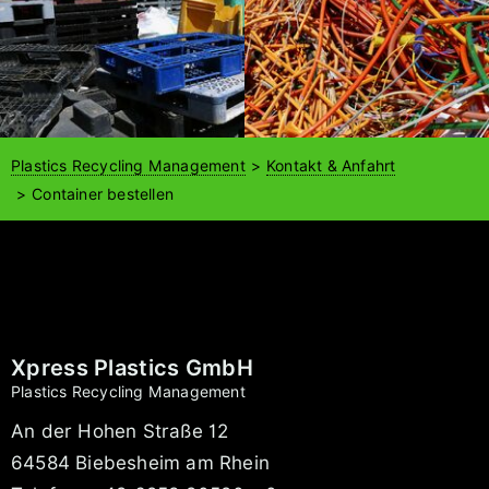
Plastics Recycling Management
Kontakt & Anfahrt
Container bestellen
Xpress Plastics GmbH
Plastics Recycling Management
An der Hohen Straße 12
64584 Biebesheim am Rhein