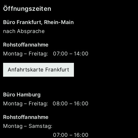
Öffnungszeiten
Büro Frankfurt, Rhein-Main
nach Absprache
Rohstoffannahme
Montag – Freitag:
07:00 – 14:00
Anfahrtskarte Frankfurt
Büro Hamburg
Montag – Freitag:
08:00 – 16:00
Rohstoffannahme
Montag – Samstag:
07:00 – 16:00