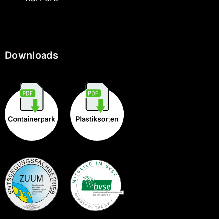
Downloads