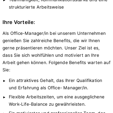
strukturierte Arbeitsweise
Ihre Vorteile:
Als Office-Manager/in bei unserem Unternehmen
genießen Sie zahlreiche Benefits, die wir Ihnen
gerne präsentieren möchten. Unser Ziel ist es,
dass Sie sich wohlfühlen und motiviert an Ihre
Arbeit gehen können. Folgende Benefits warten auf
Sie:
Ein attraktives Gehalt, das Ihrer Qualifikation
und Erfahrung als Office- Manager/in.
Flexible Arbeitszeiten, um eine ausgeglichene
Work-Life-Balance zu gewährleisten.