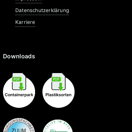
Datenschutzerklärung
Karriere
Downloads