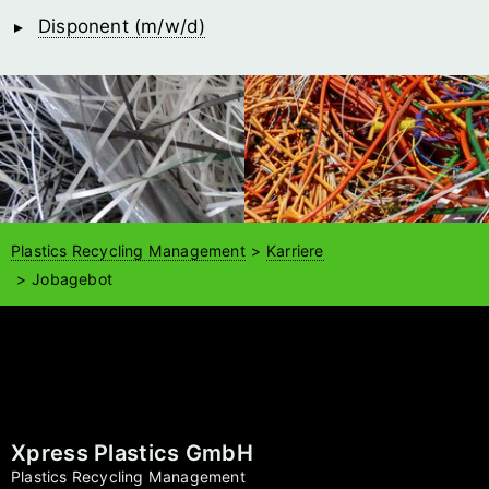
Disponent (m/w/d)
Plastics Recycling Management
Karriere
Jobagebot
Xpress Plastics GmbH
Plastics Recycling Management