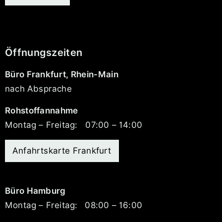
Öffnungszeiten
Büro Frankfurt, Rhein-Main
nach Absprache
Rohstoffannahme
Montag – Freitag:
07:00 – 14:00
Anfahrtskarte Frankfurt
Büro Hamburg
Montag – Freitag:
08:00 – 16:00