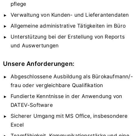
pflege
Verwaltung von Kunden- und Lieferantendaten
Allgemeine administrative Tätigkeiten im Büro
Unterstützung bei der Erstellung von Reports
und Auswertungen
Unsere Anforderungen:
Abgeschlossene Ausbildung als Bürokaufmann/-
frau oder vergleichbare Qualifikation
Fundierte Kenntnisse in der Anwendung von
DATEV-Software
Sicherer Umgang mit MS Office, insbesondere
Excel
Teamfähigkeit, Kommunikationsstärke und eine