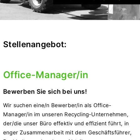
Stellenangebot:
Office-Manager/in
Bewerben Sie sich bei uns!
Wir suchen eine/n Bewerber/in als Office-
Manager/in im unseren Recycling-Unternehmen,
der/die unser Büro effektiv und effizient führt, in
enger Zusammenarbeit mit dem Geschäftsführer,