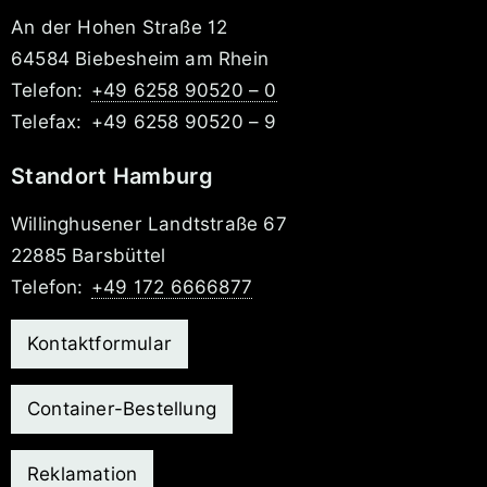
An der Hohen Straße 12
64584 Biebesheim am Rhein
Telefon:
+49 6258 90520 – 0
Telefax:
+49 6258 90520 – 9
Standort Hamburg
Willinghusener Landtstraße 67
22885 Barsbüttel
Telefon:
+49 172 6666877
Kontaktformular
Container-Bestellung
Reklamation