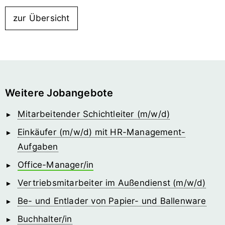
zur Übersicht
Weitere Jobangebote
Mitarbeitender Schichtleiter (m/w/d)
Einkäufer (m/w/d) mit HR-Management-
Aufgaben
Office-Manager/in
Vertriebsmitarbeiter im Außendienst (m/w/d)
Be- und Entlader von Papier- und Ballenware
Buchhalter/in