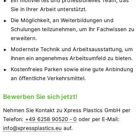
Ein motiviertes und professionelles Team, das
Sie in Ihrer Arbeit unterstützt.
Die Möglichkeit, an Weiterbildungen und
Schulungen teilzunehmen, um Ihr Fachwissen zu
erweitern.
Modernste Technik und Arbeitsausstattung, um
Ihnen ein angenehmes Arbeitsumfeld zu bieten.
Kostenfreies Parken sowie eine gute Anbindung
an öffentliche Verkehrsmittel.
Bewerben Sie sich jetzt!
Nehmen Sie Kontakt zu Xpress Plastics GmbH per
Telefon:
+49 6258 90520 ‑ 0
oder per E‑Mail:
info@xpressplastics.eu
auf.