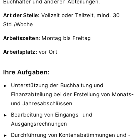
Buchhalter und anderen Abteilungen.
Art der Stelle:
Vollzeit oder Teilzeit, mind. 30
Std./Woche
Arbeitszeiten:
Montag bis Freitag
Arbeitsplatz:
vor Ort
Ihre Aufgaben:
Unterstützung der Buchhaltung und
Finanzabteilung bei der Erstellung von Monats-
und Jahresabschlüssen
Bearbeitung von Eingangs- und
Ausgangsrechnungen
Durchführung von Kontenabstimmungen und -