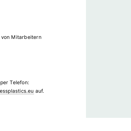
 von Mitarbeitern
per Telefon:
essplastics.eu
auf.