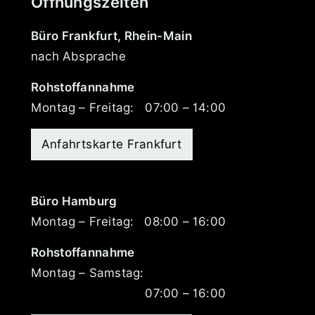
Öffnungszeiten
Büro Frankfurt, Rhein-Main
nach Absprache
Rohstoffannahme
Montag – Freitag:
07:00 – 14:00
Anfahrtskarte Frankfurt
Büro Hamburg
Montag – Freitag:
08:00 – 16:00
Rohstoffannahme
Montag – Samstag:
07:00 – 16:00