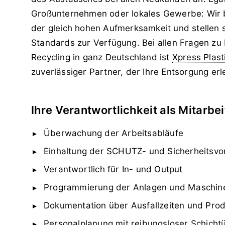
Großunternehmen oder lokales Gewerbe: Wir 
der gleich hohen Aufmerksamkeit und stellen 
Standards zur Verfügung. Bei allen Fragen zu 
Recycling in ganz Deutschland ist
Xpress Plast
zuverlässiger Partner, der Ihre Entsorgung erle
Ihre Verantwortlichkeit als Mitarbei
Überwachung der Arbeitsabläufe
Einhaltung der SCHUTZ- und Sicherheitsvor
Verantwortlich für In- und Output
Programmierung der Anlagen und Maschin
Dokumentation über Ausfallzeiten und Pro
Personalplanung mit reibungsloser Schich