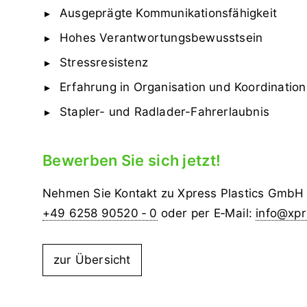
Ausgeprägte Kommunikationsfähigkeit
Hohes Verantwortungsbewusstsein
Stressresistenz
Erfahrung in Organisation und Koordination
Stapler- und Radlader-Fahrerlaubnis
Bewerben Sie sich jetzt!
Nehmen Sie Kontakt zu Xpress Plastics GmbH 
+49 6258 90520 ‑ 0
oder per E‑Mail:
info@xpr
zur Übersicht