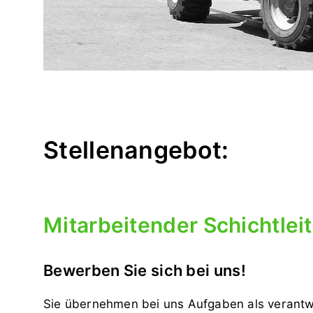
Stellenangebot:
Mitarbeitender Schichtlei
Bewerben Sie sich bei uns!
Sie übernehmen bei uns Aufgaben als verant