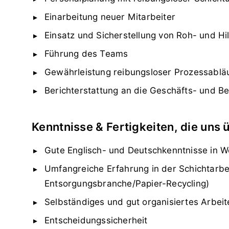
Einarbeitung neuer Mitarbeiter
Einsatz und Sicherstellung von Roh- und Hil
Führung des Teams
Gewährleistung reibungsloser Prozessablä
Berichterstattung an die Geschäfts- und Be
Kenntnisse & Fertigkeiten, die uns
Gute Englisch- und Deutschkenntnisse in Wo
Umfangreiche Erfahrung in der Schichtarbe
Entsorgungsbranche/Papier-Recycling)
Selbständiges und gut organisiertes Arbeit
Entscheidungssicherheit